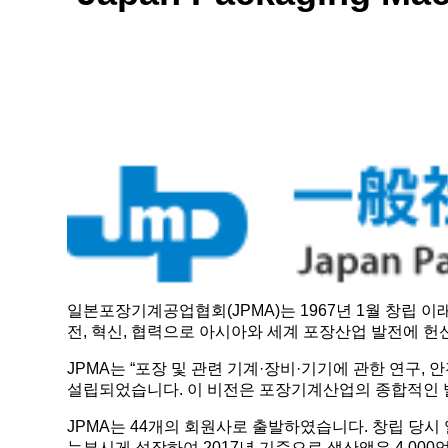
일본포장기계공업협회(JPMA)는 1967년 1월 창립 이래 포장
전, 혁신, 협력으로 아시아와 세계 포장산업 발전에 헌
JPMA는 “포장 및 관련 기계·장비·기기에 관한 연구
설립되었습니다. 이 비전은 포장기계산업의 종합적인 
JPMA는 44개의 회원사로 출발하였습니다. 창립 당
눈부시게 성장하여 2017년 기준으로 생산액은 4,00