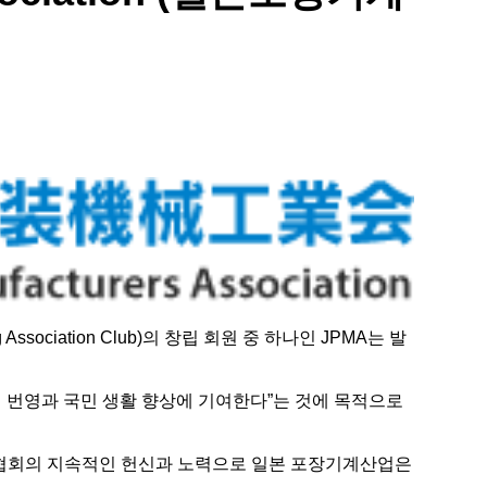
sociation Club)의 창립 회원 중 하나인 JPMA는 발
제의 번영과 국민 생활 향상에 기여한다”는 것에 목적으로
만 협회의 지속적인 헌신과 노력으로 일본 포장기계산업은