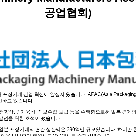
공업협회)
기계 산업 혁신에 앞장서 왔습니다. APAC(Asia Packaging As
신하고 있습니다.
, 안전향상, 인재육성, 정보수집·보급 등을 수행함으로써 일본 경
발전을 위한 초석이 됐습니다.
시 일본 포장기계의 연간 생산액은 390억엔 규모였습니다. 하지
0억엔을 넘었으며 회원사도 237개사로 증가하였습니다.