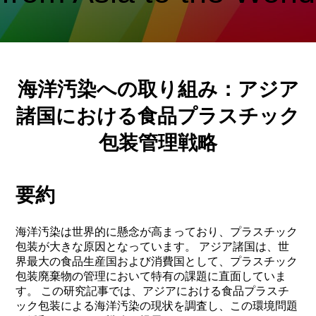
海洋汚染への取り組み：アジア
諸国における食品プラスチック
包装管理戦略
要約
海洋汚染は世界的に懸念が高まっており、プラスチック
包装が大きな原因となっています。 アジア諸国は、世
界最大の食品生産国および消費国として、プラスチック
包装廃棄物の管理において特有の課題に直面していま
す。 この研究記事では、アジアにおける食品プラスチ
ック包装による海洋汚染の現状を調査し、この環境問題